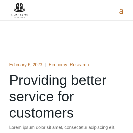
February 6, 2023
Economy
Research
Providing better
service for
customers
Lorem ipsum dolor sit amet, consectetur adipiscing elit,