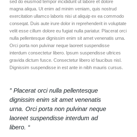
sed do eiusmod tempor incididunt ut labore et dolore
magna aliqua. Ut enim ad minim veniam, quis nostrud
exercitation ullamco laboris nisi ut aliquip ex ea commodo
conseqat. Duis aute irure dolor in reprehenderit in voluptate
velit esse cillum dolore eu fugiat nulla pariatur. Placerat orci
nulla pellentesque dignissim enim sit amet venenatis urna.
Orci porta non pulvinar neque laoreet suspendisse
interdum consectetur libero. Ipsum suspendisse ultrices
gravida dictum fusce. Consectetur libero id faucibus nisl.
Dignissim suspendisse in est ante in nibh mauris cursus.
” Placerat orci nulla pellentesque
dignissim enim sit amet venenatis
urna. Orci porta non pulvinar neque
laoreet suspendisse interdum ad
libero. “