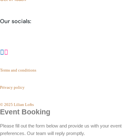
Our socials:
Terms and conditions
Privacy policy
© 2025 Lilian Lofts
Event Booking
Please fill out the form below and provide us with your event
preferences. Our team will reply promptly.