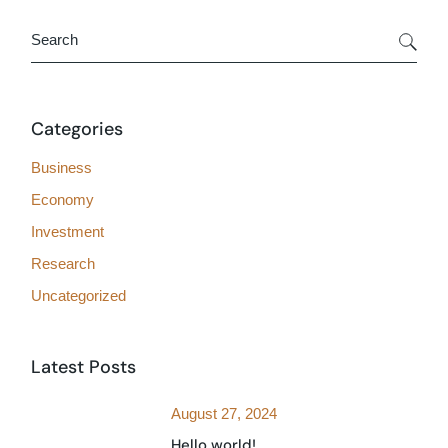
Categories
Business
Economy
Investment
Research
Uncategorized
Latest Posts
August 27, 2024
Hello world!