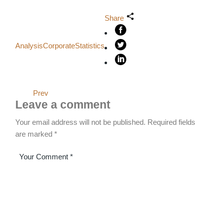
Share
Analysis
Corporate
Statistics
Prev
Leave a comment
Your email address will not be published.
Required fields
are marked
*