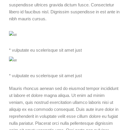
suspendisse ultrices gravida dictum fusce. Consectetur
libero id faucibus nisl. Dignissim suspendisse in est ante in
nibh mauris cursus.
* vulputate eu scelerisque sit amet just
* vulputate eu scelerisque sit amet just
Mauris rhoncus aenean sed do eiusmod tempor incididunt
ut labore et dolore magna aliqua. Ut enim ad minim
veniam, quis nostrud exercitation ullamco laboris nisi ut
aliquip ex ea commodo consequat. Duis aute irure dolor in
reprehenderit in voluptate velit esse cillum dolore eu fugiat
nulla pariatur. Placerat orci nulla pellentesque dignissim