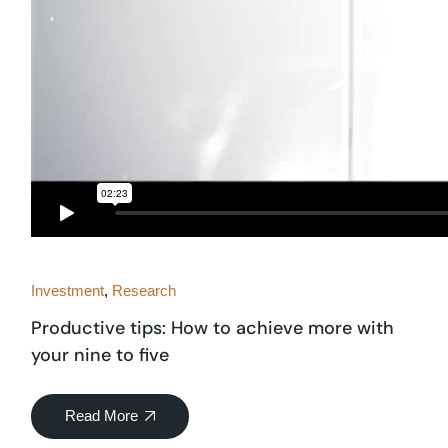
Investment
Research
Productive tips: How to achieve more with
your nine to five
Read More