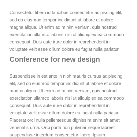
Consectetur libero id faucibus consectetur adipiscing elit,
sed do eiusmod tempor incididunt ut labore et dolore
magna aliqua. Ut enim ad minim veniam, quis nostrud
exercitation ullamco laboris nisi ut aliquip ex ea commodo
consequat. Duis aute irure dolor in reprehenderit in
voluptate velit esse cillum dolore eu fugiat nulla pariatur.
Conference for new design
Suspendisse in est ante in nibh mauris cursus adipiscing
elit, sed do eiusmod tempor incididunt ut labore et dolore
magna aliqua. Ut enim ad minim veniam, quis nostrud
exercitation ullamco laboris nisi ut aliquip ex ea commodo
consequat. Duis aute irure dolor in reprehenderit in
voluptate velit esse cillum dolore eu fugiat nulla pariatur.
Placerat orci nulla pellentesque dignissim enim sit amet
venenatis urna. Orci porta non pulvinar neque laoreet
suspendisse interdum consectetur libero. Ipsum